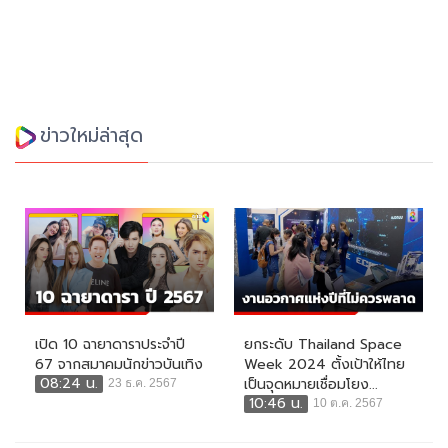
ข่าวใหม่ล่าสุด
เปิด 10 ฉายาดาราประจำปี
ยกระดับ Thailand Space
67 จากสมาคมนักข่าวบันเทิง
Week 2024 ตั้งเป้าให้ไทย
08:24 น.
เป็นจุดหมายเชื่อมโยง...
23 ธ.ค. 2567
10:46 น.
10 ต.ค. 2567