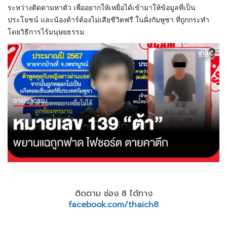
ระหว่างติดตามหาตัว เพื่ออยากให้เหยื่อได้เข้ามาให้ข้อมูลที่เป็น
ประโยชน์ และน้องต้าร์ต้องไม่เสียชีวิตฟรี ในฝั่งกัมพูชา ที่ถูกกระทำ
โดยวิธีการไร้มนุษยธรรม
ติดตาม ช่อง 8 ได้ทาง
facebook.com/thaich8