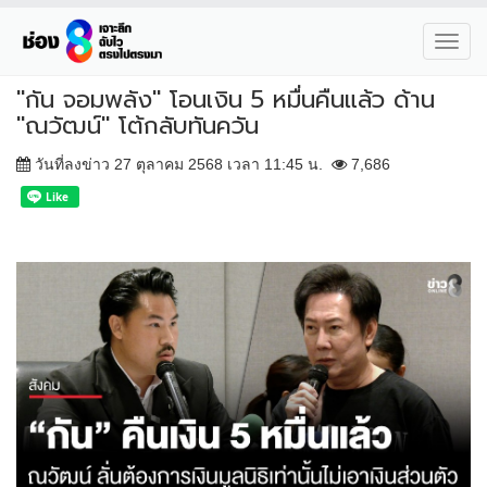
Toggl
navig
"กัน จอมพลัง" โอนเงิน 5 หมื่นคืนแล้ว ด้าน
"ณวัฒน์" โต้กลับทันควัน
วันที่ลงข่าว 27 ตุลาคม 2568 เวลา 11:45 น.
7,686