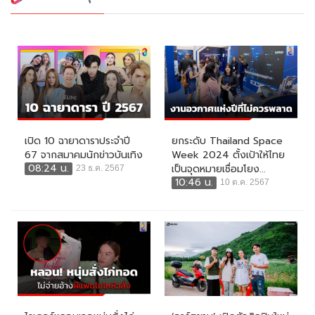
เปิด 10 ฉายาดาราประจำปี
ยกระดับ Thailand Space
67 จากสมาคมนักข่าวบันเทิง
Week 2024 ตั้งเป้าให้ไทย
08:24 น.
เป็นจุดหมายเชื่อมโยง...
23 ธ.ค. 2567
10:46 น.
10 ต.ค. 2567