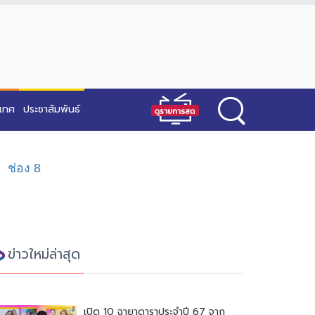
ะเทศ
ประชาสัมพันธ์
ช่อง 8
ข่าวใหม่ล่าสุด
เปิด 10 ฉายาดาราประจำปี 67 จาก