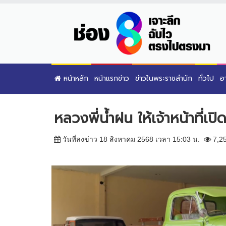
หน้าหลัก
หน้าแรกข่าว
ข่าวในพระราชสำนัก
ทั่วไป
อ
หลวงพี่น้ำฝน ให้เจ้าหน้าที่เ
วันที่ลงข่าว 18 สิงหาคม 2568 เวลา 15:03 น.
7,2