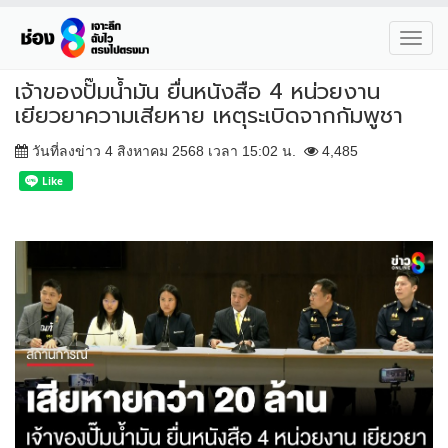
Toggl
navig
เจ้าของปั๊มน้ำมัน ยื่นหนังสือ 4 หน่วยงาน
เยียวยาความเสียหาย เหตุระเบิดจากกัมพูชา
วันที่ลงข่าว 4 สิงหาคม 2568 เวลา 15:02 น.
4,485