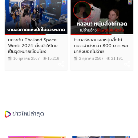
ยกระดับ Thailand Space
ไรเดอร์หลอนเจอหนุ่มสั่งไก่
Week 2024 ตั้งเป้าให้ไทย
ทอดเจ้าดังกว่า 800 บาท พอ
เป็นจุดหมายเชื่อมโยง...
มาส่งบอกไม่จ่าย...
10 ตุลาคม 2567
15,216
2 ตุลาคม 2567
21,191
ข่าวใหม่ล่าสุด