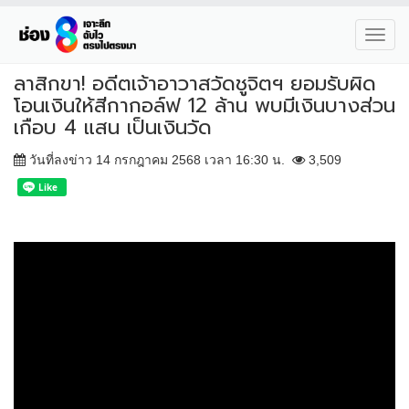
Toggl
navig
ลาสิกขา! อดีตเจ้าอาวาสวัดชูจิตฯ ยอมรับผิด
โอนเงินให้สีกากอล์ฟ 12 ล้าน พบมีเงินบางส่วน
เกือบ 4 แสน เป็นเงินวัด
วันที่ลงข่าว 14 กรกฎาคม 2568 เวลา 16:30 น.
3,509