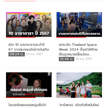
เปิด 10 ฉายาดาราประจำปี
ยกระดับ Thailand Space
67 จากสมาคมนักข่าวบันเทิง
Week 2024 ตั้งเป้าให้ไทย
08:24 น.
เป็นจุดหมายเชื่อมโยง...
23 ธ.ค. 2567
10:46 น.
10 ต.ค. 2567
ไรเดอร์หลอนเจอหนุ่มสั่งไก่
‘อาร์สยาม’ เปิดตัวศิลปินใหม่