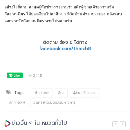
อย่างไรก็ตาม ล่าสุดผู้สื่อข่าวรายงานว่า อดีตผู้ช่วยเจ้าอาวาสวัด
กัลยาณมิตร ได้ย่องเงียบไปลาสิกขา ที่วัดบ้านค่าย จ.ระยอง หลังหลบ
ออกจากวัดกัลยาณมิตร หายไปหลายวัน
ติดตาม ช่อง 8 ได้ทาง
facebook.com/thaich8
3,115
Tags:
ข่าวช่อง8
สีกา
ผู้ช่วยเจ้าอาวาส
สีกากอล์ฟ
วัดกัลยาณมิตรวรมหาวิหาร
ข่าวอื่น ๆ ใน หมวดทั่วไป