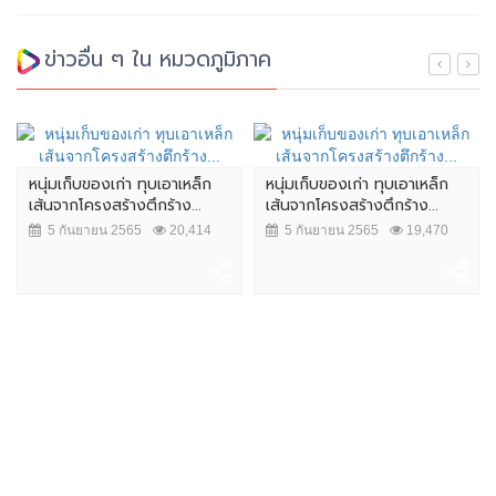
ข่าวอื่น ๆ ใน หมวดภูมิภาค
หนุ่มเก็บของเก่า ทุบเอาเหล็ก
หนุ่มเก็บของเก่า ทุบเอาเหล็ก
เส้นจากโครงสร้างตึกร้าง...
เส้นจากโครงสร้างตึกร้าง...
5 กันยายน 2565
20,414
5 กันยายน 2565
19,470