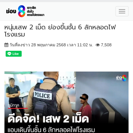
Toggl
navig
หนุ่มเสพ 2 เม็ด ย่องขึ้นชั้น 6 ลักหลอดไฟ
โรงแรม
วันที่ลงข่าว 28 พฤษภาคม 2568 เวลา 11:02 น.
7,508