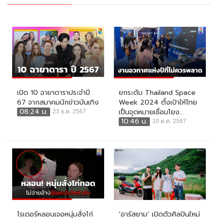
เปิด 10 ฉายาดาราประจำปี
ยกระดับ Thailand Space
67 จากสมาคมนักข่าวบันเทิง
Week 2024 ตั้งเป้าให้ไทย
08:24 น.
เป็นจุดหมายเชื่อมโยง...
23 ธ.ค. 2567
10:46 น.
10 ต.ค. 2567
ไรเดอร์หลอนเจอหนุ่มสั่งไก่
‘อาร์สยาม’ เปิดตัวศิลปินใหม่