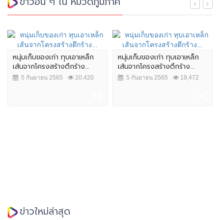
ข่าวอื่น ๆ ใน หมวดภูมิภาค
หนุ่มเก็บของเก่า ทุบเอาเหล็ก
หนุ่มเก็บของเก่า ทุบเอาเหล็ก
เส้นจากโครงสร้างตึกร้าง...
เส้นจากโครงสร้างตึกร้าง...
5 กันยายน 2565
20,420
5 กันยายน 2565
19,472
ข่าวใหม่ล่าสุด