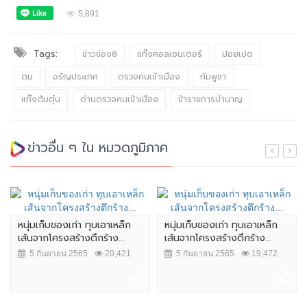
5,891
Tags:
ข่าวช่อง8
แก๊งคอลเซนเตอร์
ปอยเปต
ตม
อรัญประเทศ
ตรวจคนเข้าเมือง
กัมพูชา
แก๊งต้มตุ๋น
ด่านตรวจคนเข้าเมือง
ข้าราชการบำนาญ
ข่าวอื่น ๆ ใน หมวดภูมิภาค
หนุ่มเก็บของเก่า ทุบเอาเหล็ก
หนุ่มเก็บของเก่า ทุบเอาเหล็ก
เส้นจากโครงสร้างตึกร้าง...
เส้นจากโครงสร้างตึกร้าง...
5 กันยายน 2565
20,421
5 กันยายน 2565
19,472