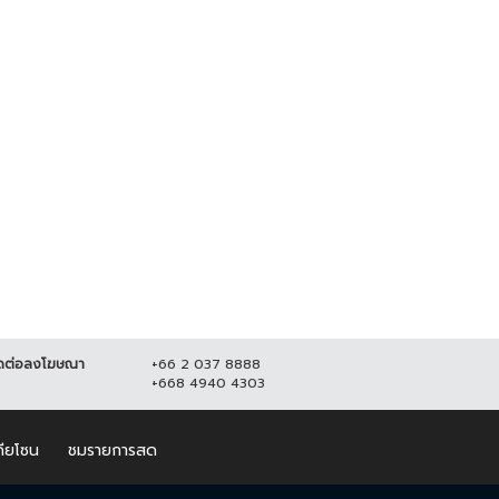
ดต่อลงโฆษณา
+66 2 037 8888
+668 4940 4303
ดียโซน
ชมรายการสด