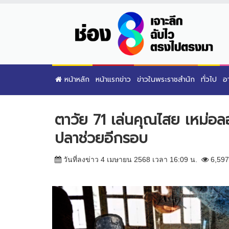
หน้าหลัก
หน้าแรกข่าว
ข่าวในพระราชสำนัก
ทั่วไป
อ
ตาวัย 71 เล่นคุณไสย เหม่
ปลาช่วยอีกรอบ
วันที่ลงข่าว 4 เมษายน 2568 เวลา 16:09 น.
6,597