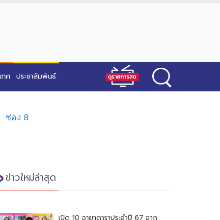
ะเทศ
ประชาสัมพันธ์
ช่อง 8
ข่าวใหม่ล่าสุด
เปิด 10 ฉายาดาราประจำปี 67 จาก