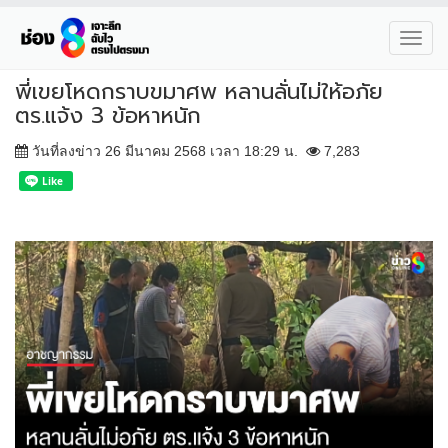
Toggl
navig
พี่เขยโหดกราบขมาศพ หลานลั่นไม่ให้อภัย
ตร.แจ้ง 3 ข้อหาหนัก
วันที่ลงข่าว 26 มีนาคม 2568 เวลา 18:29 น.
7,283