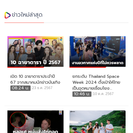
ข่าวใหม่ล่าสุด
เปิด 10 ฉายาดาราประจำปี
ยกระดับ Thailand Space
67 จากสมาคมนักข่าวบันเทิง
Week 2024 ตั้งเป้าให้ไทย
08:24 น.
เป็นจุดหมายเชื่อมโยง...
23 ธ.ค. 2567
10:46 น.
10 ต.ค. 2567