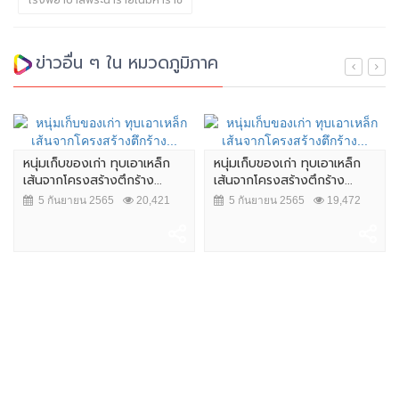
โรงพยาบาลพระนารายณ์มหาราช
ข่าวอื่น ๆ ใน หมวดภูมิภาค
หนุ่มเก็บของเก่า ทุบเอาเหล็ก
หนุ่มเก็บของเก่า ทุบเอาเหล็ก
เส้นจากโครงสร้างตึกร้าง...
เส้นจากโครงสร้างตึกร้าง...
5 กันยายน 2565
20,421
5 กันยายน 2565
19,472