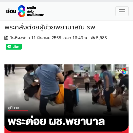
Toggl
navig
พระคลั่งต่อยผู้ช่วยพยาบาลใน รพ.
วันที่ลงข่าว 11 มีนาคม 2568 เวลา 16:43 น.
5,985