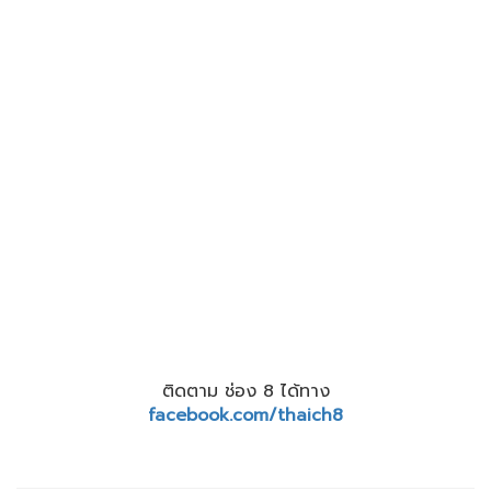
ติดตาม ช่อง 8 ได้ทาง
facebook.com/thaich8