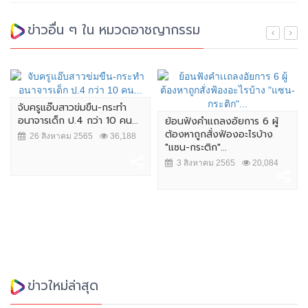
ข่าวอื่น ๆ ใน หมวดอาชญากรรม
จับครูแอ๊บสาวข่มขืน-กระทำ
อนาจารเด็ก ป.4 กว่า 10 คน...
ย้อนฟังคำเเถลงอัยการ 6 ผู้
ต้องหาถูกสั่งฟ้องอะไรบ้าง
26 สิงหาคม 2565
36,188
"แซน-กระติก"...
3 สิงหาคม 2565
20,084
ข่าวใหม่ล่าสุด