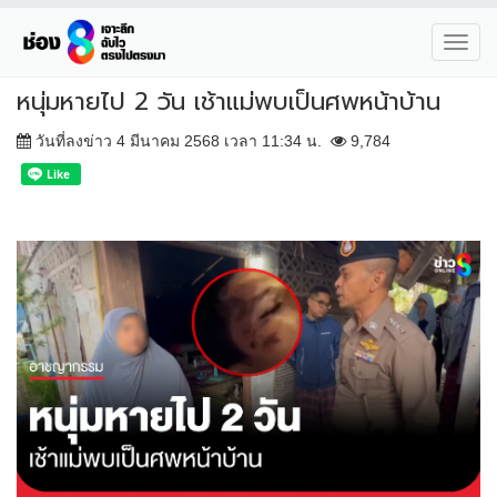
Toggl
navig
หนุ่มหายไป 2 วัน เช้าแม่พบเป็นศพหน้าบ้าน
วันที่ลงข่าว 4 มีนาคม 2568 เวลา 11:34 น.
9,784