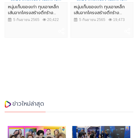
หนุ่มเก็บของเก่า ทุบเอาเหล็ก
หนุ่มเก็บของเก่า ทุบเอาเหล็ก
เส้นจากโครงสร้างตึกร้าง...
เส้นจากโครงสร้างตึกร้าง...
5 กันยายน 2565
20,422
5 กันยายน 2565
19,473
ข่าวใหม่ล่าสุด