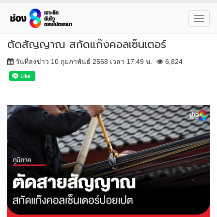
Toggl
navig
ตัดสัญญาณ สกัดแก๊งคอลเซ็นเตอร์
วันที่ลงข่าว 10 กุมภาพันธ์ 2568 เวลา 17:49 น.
6,824