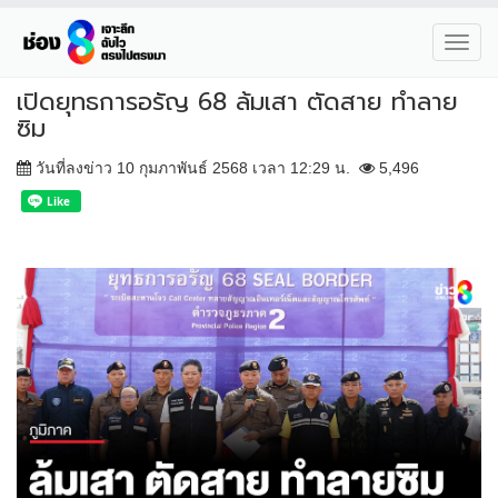
Toggl
navig
เปิดยุทธการอรัญ 68 ล้มเสา ตัดสาย ทำลาย
ซิม
วันที่ลงข่าว 10 กุมภาพันธ์ 2568 เวลา 12:29 น.
5,496