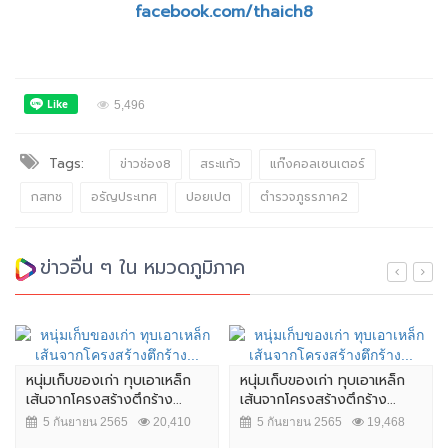
facebook.com/thaich8
5,496
Tags:
ข่าวช่อง8
สระแก้ว
แก๊งคอลเซนเตอร์
กสทช
อรัญประเทศ
ปอยเปต
ตำรวจภูธรภาค2
ข่าวอื่น ๆ ใน หมวดภูมิภาค
หนุ่มเก็บของเก่า ทุบเอาเหล็ก
หนุ่มเก็บของเก่า ทุบเอาเหล็ก
เส้นจากโครงสร้างตึกร้าง...
เส้นจากโครงสร้างตึกร้าง...
5 กันยายน 2565
20,410
5 กันยายน 2565
19,468