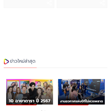
ข่าวใหม่ล่าสุด