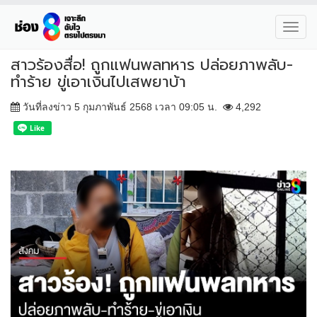
Toggl
navig
สาวร้องสื่อ! ถูกแฟนพลทหาร ปล่อยภาพลับ-
ทำร้าย ขู่เอาเงินไปเสพยาบ้า
วันที่ลงข่าว 5 กุมภาพันธ์ 2568 เวลา 09:05 น.
4,292