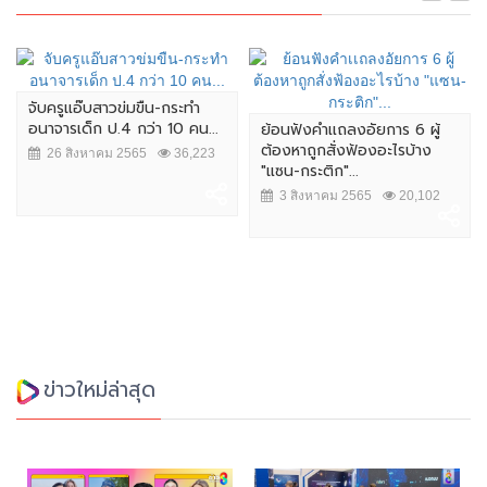
จับครูแอ๊บสาวข่มขืน-กระทำ
อนาจารเด็ก ป.4 กว่า 10 คน...
ย้อนฟังคำเเถลงอัยการ 6 ผู้
ต้องหาถูกสั่งฟ้องอะไรบ้าง
26 สิงหาคม 2565
36,223
"แซน-กระติก"...
3 สิงหาคม 2565
20,102
ข่าวใหม่ล่าสุด