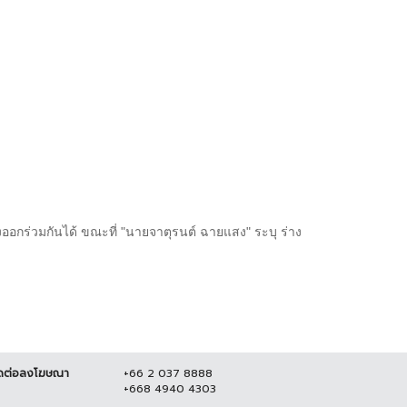
ออกร่วมกันได้ ขณะที่ "นายจาตุรนต์ ฉายแสง" ระบุ ร่าง
ดต่อลงโฆษณา
+66 2 037 8888
+668 4940 4303