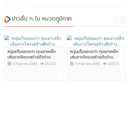
ข่าวอื่น ๆ ใน หมวดภูมิภาค
หนุ่มเก็บของเก่า ทุบเอาเหล็ก
หนุ่มเก็บของเก่า ทุบเอาเหล็ก
เส้นจากโครงสร้างตึกร้าง...
เส้นจากโครงสร้างตึกร้าง...
5 กันยายน 2565
20,422
5 กันยายน 2565
19,473