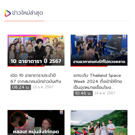
ข่าวใหม่ล่าสุด
เปิด 10 ฉายาดาราประจำปี
ยกระดับ Thailand Space
67 จากสมาคมนักข่าวบันเทิง
Week 2024 ตั้งเป้าให้ไทย
08:24 น.
เป็นจุดหมายเชื่อมโยง...
23 ธ.ค. 2567
10:46 น.
10 ต.ค. 2567