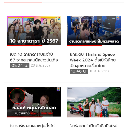
เปิด 10 ฉายาดาราประจำปี
ยกระดับ Thailand Space
67 จากสมาคมนักข่าวบันเทิง
Week 2024 ตั้งเป้าให้ไทย
08:24 น.
เป็นจุดหมายเชื่อมโยง...
23 ธ.ค. 2567
10:46 น.
10 ต.ค. 2567
ไรเดอร์หลอนเจอหนุ่มสั่งไก่
‘อาร์สยาม’ เปิดตัวศิลปินใหม่