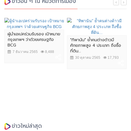
ข่าวอื่น ๆ ใน หมวดการเมือง
ผู้นำเอเปคร่วมรับรอง เป้าหมาย
กรุงเทพฯ ว่าด้วยเศรษฐกิจ
"ทิพานัน" ย้ำคนต่างด้าวมี
BCG
ศักยภาพสูง 4 ประเภท ถึงซื้อ
ที่ดิน...
7 ธันวาคม 2565
8,488
30 ตุลาคม 2565
17,793
ข่าวใหม่ล่าสุด