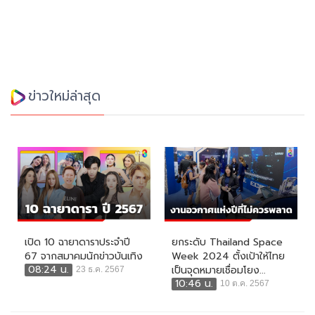
ข่าวใหม่ล่าสุด
เปิด 10 ฉายาดาราประจำปี
ยกระดับ Thailand Space
67 จากสมาคมนักข่าวบันเทิง
Week 2024 ตั้งเป้าให้ไทย
08:24 น.
เป็นจุดหมายเชื่อมโยง...
23 ธ.ค. 2567
10:46 น.
10 ต.ค. 2567