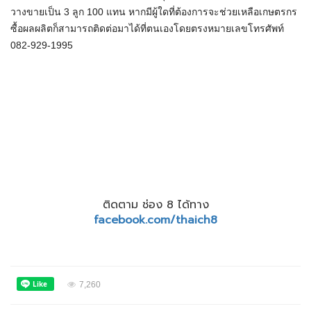
วางขายเป็น 3 ลูก 100 แทน หากมีผู้ใดที่ต้องการจะช่วยเหลือเกษตรกร
ซื้อผลผลิตก็สามารถติดต่อมาได้ที่ตนเองโดยตรงหมายเลขโทรศัพท์
082-929-1995
ติดตาม ช่อง 8 ได้ทาง
facebook.com/thaich8
7,260