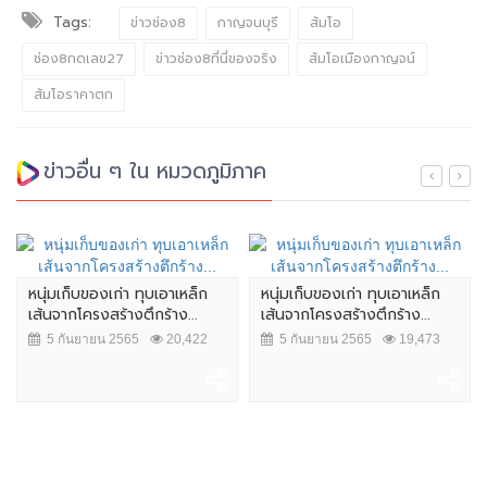
Tags:
ข่าวช่อง8
กาญจนบุรี
ส้มโอ
ช่อง8กดเลข27
ข่าวช่อง8ที่นี่ของจริง
ส้มโอเมืองกาญจน์
ส้มโอราคาตก
ข่าวอื่น ๆ ใน หมวดภูมิภาค
หนุ่มเก็บของเก่า ทุบเอาเหล็ก
หนุ่มเก็บของเก่า ทุบเอาเหล็ก
เส้นจากโครงสร้างตึกร้าง...
เส้นจากโครงสร้างตึกร้าง...
5 กันยายน 2565
20,422
5 กันยายน 2565
19,473