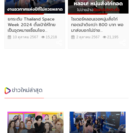
ยกระดับ Thailand Space
ไรเดอร์หลอนเจอหนุ่มสั่งไก่
Week 2024 ตั้งเป้าให้ไทย
ทอดเจ้าดังกว่า 800 บาท พอ
เป็นจุดหมายเชื่อมโยง...
มาส่งบอกไม่จ่าย...
10 ตุลาคม 2567
15,218
2 ตุลาคม 2567
21,195
ข่าวใหม่ล่าสุด