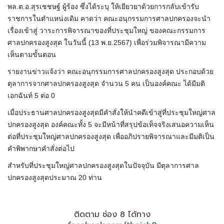
พล.ต.อ.สุรเชชษฐ์ ผู้ร้อง ซึ่งได้ระบุ ให้เยียวยาด้วยการกลับเข้ารับ
ราชการในตำแหน่งเดิม คาดว่า คณะอนุกรรมการศาลปกครองจะนำ
เรื่องเข้าสู่ วาระการพิจารณาของที่ประชุมใหญ่ ของคณะกรรมการ
ศาลปกครองสูงสุด ในวันนี้ (13 พ.ย.2567) เพื่อร่วมพิจารณามีความ
เห็นตามขั้นตอน
รายงานข่าวแจ้งว่า คณะอนุกรรมการศาลปกครองสูงสุด ประกอบด้วย
ตุลาการจากศาลปกครองสูงสุด จำนวน 5 คน เป็นองค์คณะ ได้มีมติ
เอกฉันท์ 5 ต่อ 0
เมื่อประธานศาลปกครองสูงสุดมีคำสั่งให้นำคดีเข้าสู่ที่ประชุมใหญ่ศาล
ปกครองสูงสุด องค์คณะทั้ง 5 จะมีหน้าที่สรุปข้อเท็จจริงเสนอความเห็น
ต่อที่ประชุมใหญ่ศาลปกครองสูงสุด เพื่ออภิปรายพิจารณาและมีมติเป็น
คำพิพากษาคำสั่งต่อไป
สำหรับที่ประชุมใหญ่ศาลปกครองสูงสุดในปัจจุบัน มีตุลาการศาล
ปกครองสูงสุดประมาณ 20 ท่าน
ติดตาม ช่อง 8 ได้ทาง