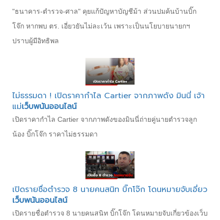
"ธนาคาร-ตำรวจ-ศาล" คุยแก้ปัญหาบัญชีม้า ส่วนปมค้นบ้านบิ๊ก
โจ๊ก หากพบ ตร. เอี่ยวยันไม่ละเว้น เพราะเป็นนโยบายนายกฯ
ปราบผู้มีอิทธิพล
ไม่ธรรมดา ! เปิดราคากำไล Cartier จากภาพดัง มินนี่ เจ้า
แม่
เว็บพนันออนไลน์
เปิดราคากำไล Cartier จากภาพดังของมินนี่ถ่ายคู่นายตำรวจลูก
น้อง บิ๊กโจ๊ก ราคาไม่ธรรมดา
เปิดรายชื่อตำรวจ 8 นายคนสนิท บิ๊กโจ๊ก โดนหมายจับเอี่ยว
เว็บพนันออนไลน์
เปิดรายชื่อตำรวจ 8 นายคนสนิท บิ๊กโจ๊ก โดนหมายจับเกี่ยวข้องเว็บ