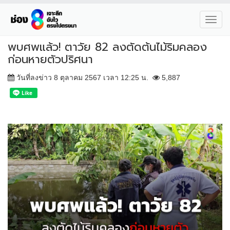
Toggl
navig
พบศพแล้ว! ตาวัย 82 ลงตัดต้นไม้ริมคลอง
ก่อนหายตัวปริศนา
วันที่ลงข่าว 8 ตุลาคม 2567 เวลา 12:25 น.
5,887