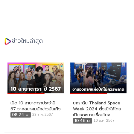
ข่าวใหม่ล่าสุด
เปิด 10 ฉายาดาราประจำปี
ยกระดับ Thailand Space
67 จากสมาคมนักข่าวบันเทิง
Week 2024 ตั้งเป้าให้ไทย
08:24 น.
เป็นจุดหมายเชื่อมโยง...
23 ธ.ค. 2567
10:46 น.
10 ต.ค. 2567