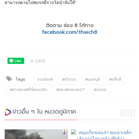
สามารถตามไปพบรถมีรางวัลนำจับให้"
ติดตาม ช่อง 8 ได้ทาง
facebook.com/thaich8
2,572
Tags:
ข่าวช่อง8
#ตำรวจ
#นนทบุรี
#แท็กซี่
#ข่าวช่อง8ที่นี่ของจริง
#ช่อง8กดเลข27
#เช่ารถ
ข่าวอื่น ๆ ใน หมวดภูมิภาค