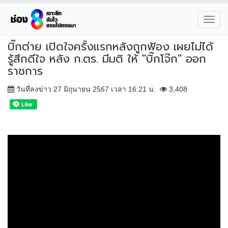
Toggl
navig
บิ๊กต่าย เปิดใจครั้งแรกหลังถูกฟ้อง เผยไม่ได้
รู้สึกดีใจ หลัง ก.ตร. มีมติ ให้ "บิ๊กโจ๊ก" ออก
ราชการ
วันที่ลงข่าว 27 มิถุนายน 2567 เวลา 16:21 น.
3,408