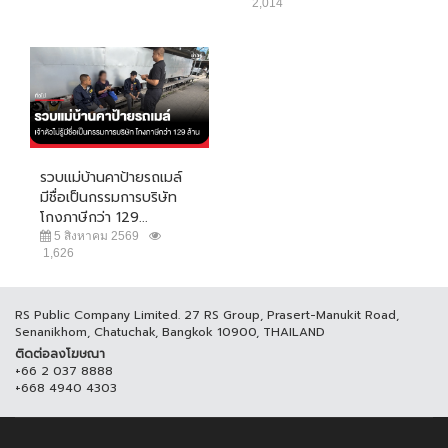
2,014
รวบแม่บ้านคาป้ายรถเมล์
มีชื่อเป็นกรรมการบริษัท
โกงภาษีกว่า 129...
5 สิงหาคม 2569
1,626
RS Public Company Limited. 27 RS Group, Prasert-Manukit Road,
Senanikhom, Chatuchak, Bangkok 10900, THAILAND
ติดต่อลงโฆษณา
+66 2 037 8888
+668 4940 4303