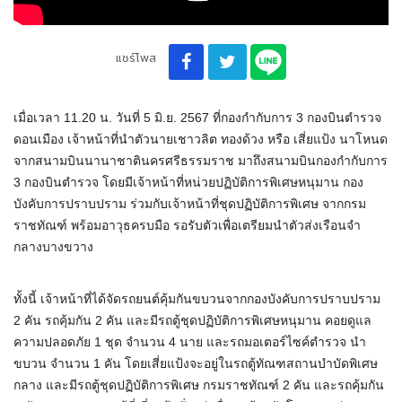
แชร์โพส
เมื่อเวลา 11.20 น. วันที่ 5 มิ.ย. 2567 ที่กองกำกับการ 3 กองบินตำรวจ
ดอนเมือง เจ้าหน้าที่นำตัวนายเชาวลิต ทองด้วง หรือ เสี่ยแป้ง นาโหนด
จากสนามบินนานาชาตินครศรีธรรมราช มาถึงสนามบินกองกำกับการ
3 กองบินตำรวจ โดยมีเจ้าหน้าที่หน่วยปฏิบัติการพิเศษหนุมาน กอง
บังคับการปราบปราม ร่วมกับเจ้าหน้าที่ชุดปฏิบัติการพิเศษ จากกรม
ราชทัณฑ์ พร้อมอาวุธครบมือ รอรับตัวเพื่อเตรียมนำตัวส่งเรือนจำ
กลางบางขวาง
ทั้งนี้ เจ้าหน้าที่ได้จัดรถยนต์คุ้มกันขบวนจากกองบังคับการปราบปราม
2 คัน รถคุ้มกัน 2 คัน และมีรถตู้ชุดปฏิบัติการพิเศษหนุมาน คอยดูแล
ความปลอดภัย 1 ชุด จำนวน 4 นาย และรถมอเตอร์ไซค์ตำรวจ นำ
ขบวน จำนวน 1 คัน โดยเสี่ยแป้งจะอยู่ในรถตู้ทัณฑสถานบำบัดพิเศษ
กลาง และมีรถตู้ชุดปฏิบัติการพิเศษ กรมราชทัณฑ์ 2 คัน และรถคุ้มกัน