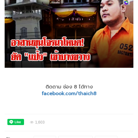
ติดตาม ช่อง 8 ได้ทาง
facebook.com/thaich8
1,603