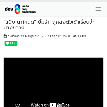
Toggl
navig
"แป้ง นาโหนด" ยิ้มร่า! ถูกส่งตัวเข้าเรือนจำ
บางขวาง
วันที่ลงข่าว 6 มิถุนายน 2567 เวลา 01:24 น.
1,603