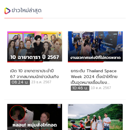
ข่าวใหม่ล่าสุด
เปิด 10 ฉายาดาราประจำปี
ยกระดับ Thailand Space
67 จากสมาคมนักข่าวบันเทิง
Week 2024 ตั้งเป้าให้ไทย
08:24 น.
เป็นจุดหมายเชื่อมโยง...
23 ธ.ค. 2567
10:46 น.
10 ต.ค. 2567