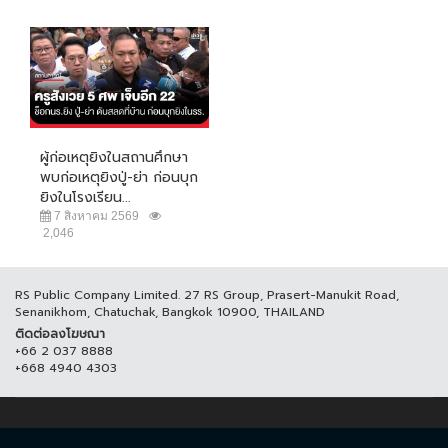
ผู้ก่อเหตุยิงในสถานศึกษา
พบก่อเหตุยิงปู่-ย่า ก่อนบุก
ยิงในโรงเรียน...
7 สิงหาคม 2569
2,046
RS Public Company Limited. 27 RS Group, Prasert-Manukit Road,
Senanikhom, Chatuchak, Bangkok 10900, THAILAND
ติดต่อลงโฆษณา
+66 2 037 8888
+668 4940 4303
© COPYRIGHT 2017 THAICH8.COM, ALL RIGHT RESERVED.