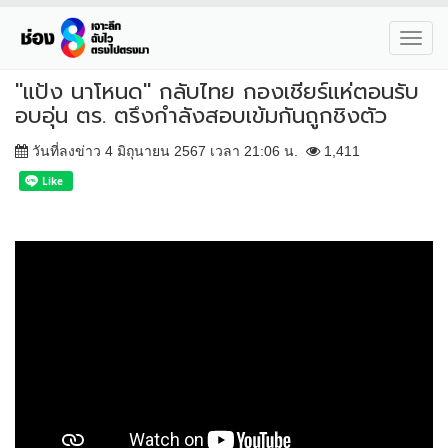
Toggl
navig
"แป้ง นาโหนด" กลับไทย กองเชียร์แห่ตอนรับ
อบอุ่น ตร. ตรึงกำลังสอบเข้มกันถูกชิงตัว
วันที่ลงข่าว 4 มิถุนายน 2567 เวลา 21:06 น.
1,411