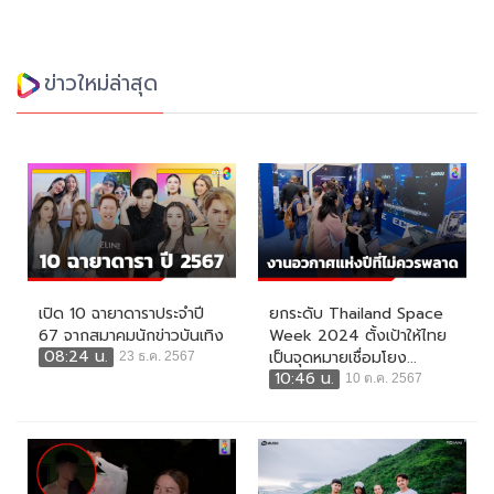
ข่าวใหม่ล่าสุด
เปิด 10 ฉายาดาราประจำปี
ยกระดับ Thailand Space
67 จากสมาคมนักข่าวบันเทิง
Week 2024 ตั้งเป้าให้ไทย
08:24 น.
เป็นจุดหมายเชื่อมโยง...
23 ธ.ค. 2567
10:46 น.
10 ต.ค. 2567