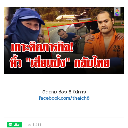
ติดตาม ช่อง 8 ได้ทาง
facebook.com/thaich8
1,411