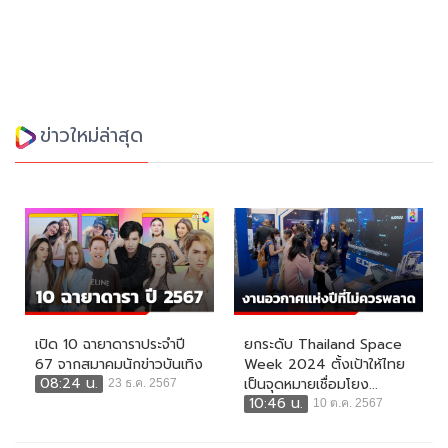
ข่าวใหม่ล่าสุด
เปิด 10 ฉายาดาราประจำปี
ยกระดับ Thailand Space
67 จากสมาคมนักข่าวบันเทิง
Week 2024 ตั้งเป้าให้ไทย
08:24 น.
เป็นจุดหมายเชื่อมโยง...
23 ธ.ค. 2567
10:46 น.
10 ต.ค. 2567