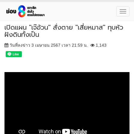
Toggl
navig
เปิดแผน "เจ๊อ้วน" สั่งตาย "เสี่ยหมาส" ทุบหัว
ฝังดินทั้งเป็น
วันที่ลงข่าว 3 เมษายน 2567 เวลา 21:59 น.
1,143