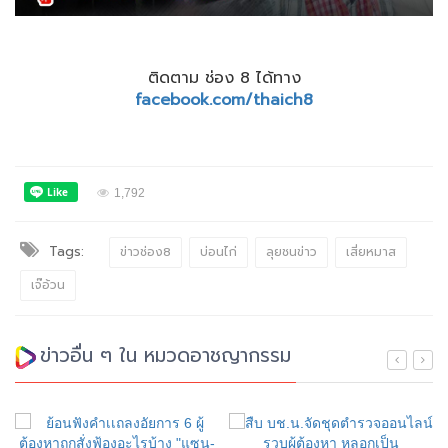
ติดตาม ช่อง 8 ได้ทาง
facebook.com/thaich8
1,792
Tags:
ข่าวช่อง8
บ่อนไก่
ลุยชนข่าว
เสี่ยหมาส
เจ๊อ้วน
ข่าวอื่น ๆ ใน หมวดอาชญากรรม