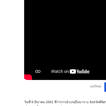
แชร์โพส
วันที่ 8 มีนาคม 2561 ที่ว่าการอำเภอบึงนาราง จังหวัดพิจิตร 