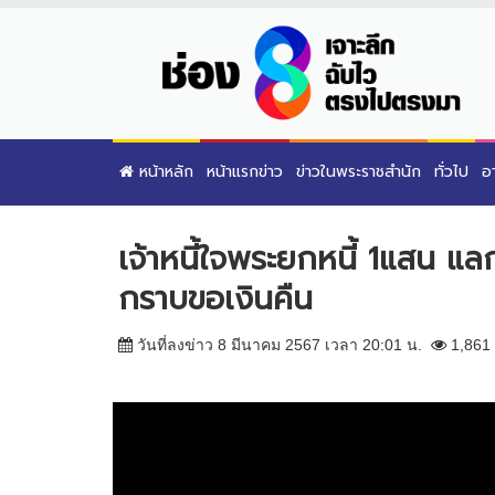
หน้าหลัก
หน้าแรกข่าว
ข่าวในพระราชสำนัก
ทั่วไป
อ
เจ้าหนี้ใจพระยกหนี้ 1แสน แล
กราบขอเงินคืน
วันที่ลงข่าว 8 มีนาคม 2567 เวลา 20:01 น.
1,861