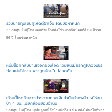
รวบนายทุนเงินกู้โหดตีป้าเจ็บ โดนข้อหาหนัก
2 นายทุนเงินกู้โหดมอบตัวแล้วหลังใช้หมวกกันน็อคตีศีรษะป้าวัย
56 ปี โดนข้อหาหนัก
หนุ่มช็อกกลับบ้านเจอกองเลือด โวยลั่นเมียรักกู้โปะวงแชร์
ก่อนเผ่นไม่จ่าย ผวาลูกน้อยไม่ปลอดภัย
เจ้าหนี้โหดยิงสาวปางตายทวงเงินค่ายืมทำศพผัว หนีซ่อน
ป่า 4 ชม. เมียกล่อมยอมจำนน
นายทุนเงินกู้โหด บุกยิงลูกหนี้ถึงบ้านพักถึง 3 นัด หลังไม่พอใจที่ทวง