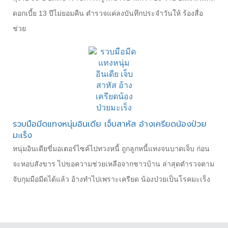
ดอกเบี้ย 13 ปีไม่ยอมคืน ตำรวจแค่ลงบันทึกประจำวันให้ ร้องสื่อ
ช่วย
รวบมือมีดแทงหนุ่มอินเดีย เจ็บสาหัส อ้างเครียดน้องป่วย
มะเร็ง
หนุ่มอินเดียขี่มอเตอร์ไซค์ไปทวงหนี้ ถูกลูกหนี้แทงจนบาดเจ็บ ก่อน
จะหอบสังขาร ไปขอความช่วยเหลือจากชาวบ้าน ล่าสุดตำรวจตาม
จับกุมมือมีดได้แล้ว อ้างทำไปเพราะเครียด น้องป่วยเป็นโรคมะเร็ง