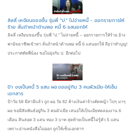
ลิลลี่ เหงียนของขึ้น รุ่นพี่ "ป." ไม่จ่ายหนี้ - ออกรายการให้
ร้าย ลั่นถ้าหน้าด้านพอ หนี้ 6 แสนยกให้
ลิลลี่ เหงียนของขึ้น รุ่นพี่ "ป." ไม่จ่ายหนี้ – ออกรายการให้ร้าย อ้าง
พามิจฉาชีพเข้าหา ลั่นถ้าหน้าด้านพอ หนี้ 6 แสนยกให้ ถือว่าทำบุญ!
ประกาศตัดพี่น้อง ขอไม่ยุ่งกับ ป. อีกต่อไป
ป้า งงเป็นหนี้ 5 แสน ผอ.ขออยู่กิน 3 คนผัวเมีย-ให้เซ็น
เอกสาร
ป้าวัย 58 มีสามีแล้ว ถูก ผอ.วัย 82 ค้างเงินค่าจ้างตัดหญ้า ไปๆ มาๆ
ผอ.ขอมีสัมพันธ์อยู่กิน 3 คนผัวเมีย เสนอให้เป็นเมียทดลองงาน 6
เดือน สินสอด 3 แสน ทอง 3 บาท สุดท้ายเป็นหนี้ไม่รู้ตัว 5 แสน
เพราะอ่านหนังสือไม่ออก ถูกให้เซ็นเอกสาร