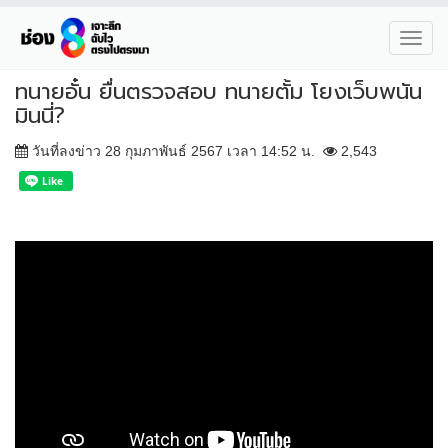
Toggl
navig
ทนายอั๋น ยื่นตรวจสอบ ทนายตั้ม โยงเว็บพนัน
มินนี่?
วันที่ลงข่าว 28 กุมภาพันธ์ 2567 เวลา 14:52 น.
2,543