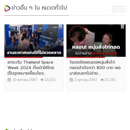
ข่าวอื่น ๆ ใน หมวดทั่วไป
ยกระดับ Thailand Space
ไรเดอร์หลอนเจอหนุ่มสั่งไก่
Week 2024 ตั้งเป้าให้ไทย
ทอดเจ้าดังกว่า 800 บาท พอ
เป็นจุดหมายเชื่อมโยง...
มาส่งบอกไม่จ่าย...
10 ตุลาคม 2567
15,211
2 ตุลาคม 2567
21,181