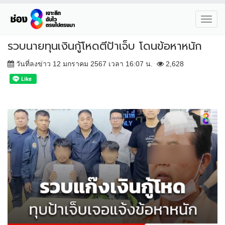
Toggl
navig
รวบนายทุนเงินกู้โหดตีป้าเจ็บ โดนข้อหาหนัก
วันที่ลงข่าว 12 มกราคม 2567 เวลา 16:07 น.
2,628