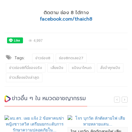
ติดตาม ช่อง 8 ได้ทาง
facebook.com/thaich8
4,997
Tags:
ข่าวช่อง8
ช่อง8กดเลข27
ข่าวช่อง8ที่นี่ของจริง
เสี่ยแป้ง
แป้งนาโหนด
สั่งจำคุกแป้ง
ข่าวเสี่ยงแป้งล่าสุด
ข่าวอื่น ๆ ใน หมวดอาชญากรรม