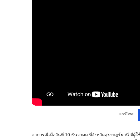
แชร์โพส
จากกรณีเมื่อวันที่ 10 ธันวาคม ที่จังหวัดสุราษฎร์ธานี มีผู