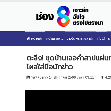
หน้าหลัก
หน้าแรกข่าว
ข่าวในพระราชสำนัก
ทั่วไป
อ
ตะลึง! ขุดบ้านเจอคำสาปแผ่น
โผล่ใส่มือนักข่าว
วันที่ลงข่าว 14 ธันวาคม 2566 เวลา 03:11 น.
4,2