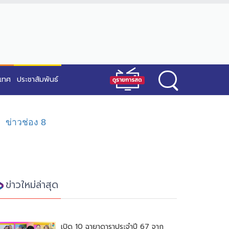
ะเทศ
ประชาสัมพันธ์
ข่าวช่อง 8
ข่าวใหม่ล่าสุด
เปิด 10 ฉายาดาราประจำปี 67 จาก