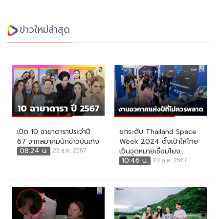
ข่าวใหม่ล่าสุด
เปิด 10 ฉายาดาราประจำปี
ยกระดับ Thailand Space
67 จากสมาคมนักข่าวบันเทิง
Week 2024 ตั้งเป้าให้ไทย
08:24 น.
เป็นจุดหมายเชื่อมโยง...
23 ธ.ค. 2567
10:46 น.
10 ต.ค. 2567