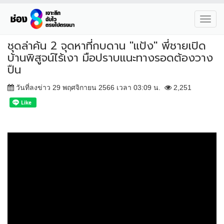
Toggl
navig
ชุดล่าค้น 2 จุดหาที่กบดาน "แป้ง" พี่ชายเปิด
บ้านพิสูจน์ไร้เงา มือปราบแนะทางรอดต้องวาง
ปืน
วันที่ลงข่าว 29 พฤศจิกายน 2566 เวลา 03:09 น.
2,251