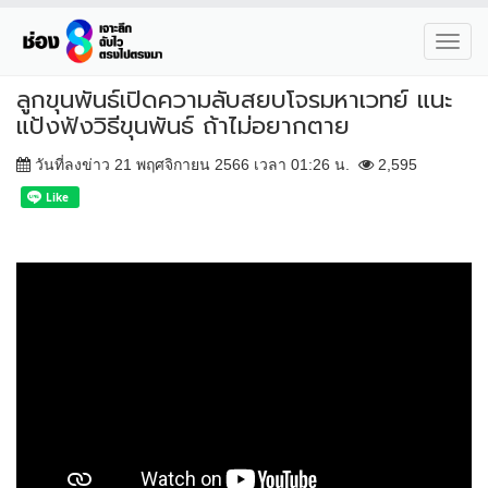
Toggl
navig
ลูกขุนพันธ์เปิดความลับสยบโจรมหาเวทย์ แนะ
แป้งฟังวิธีขุนพันธ์ ถ้าไม่อยากตาย
วันที่ลงข่าว 21 พฤศจิกายน 2566 เวลา 01:26 น.
2,595