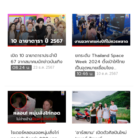
เปิด 10 ฉายาดาราประจำปี
ยกระดับ Thailand Space
67 จากสมาคมนักข่าวบันเทิง
Week 2024 ตั้งเป้าให้ไทย
08:24 น.
เป็นจุดหมายเชื่อมโยง...
23 ธ.ค. 2567
10:46 น.
10 ต.ค. 2567
ไรเดอร์หลอนเจอหนุ่มสั่งไก่
‘อาร์สยาม’ เปิดตัวศิลปินใหม่