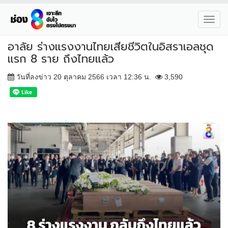
Toggl
navig
อาลัย ร่างแรงงานไทยเสียชีวิตในอิสราเอลชุด
แรก 8 ราย ถึงไทยแล้ว
วันที่ลงข่าว 20 ตุลาคม 2566 เวลา 12:36 น.
3,590