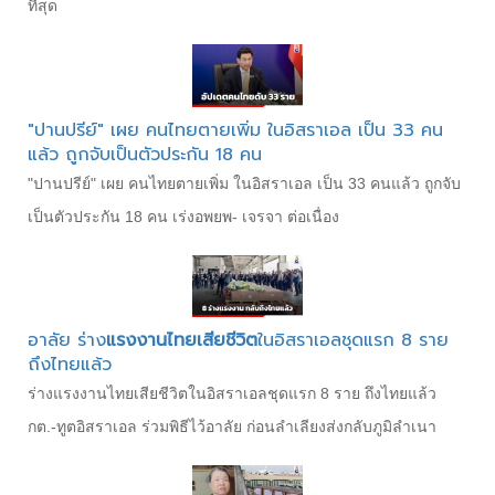
ที่สุด
"ปานปรีย์" เผย คนไทยตายเพิ่ม ในอิสราเอล เป็น 33 คน
แล้ว ถูกจับเป็นตัวประกัน 18 คน
"ปานปรีย์" เผย คนไทยตายเพิ่ม ในอิสราเอล เป็น 33 คนแล้ว ถูกจับ
เป็นตัวประกัน 18 คน เร่งอพยพ- เจรจา ต่อเนื่อง
อาลัย ร่าง
แรงงานไทยเสียชีวิต
ในอิสราเอลชุดแรก 8 ราย
ถึงไทยแล้ว
ร่างแรงงานไทยเสียชีวิตในอิสราเอลชุดแรก 8 ราย ถึงไทยแล้ว
กต.-ทูตอิสราเอล ร่วมพิธีไว้อาลัย ก่อนลำเลียงส่งกลับภูมิลำเนา