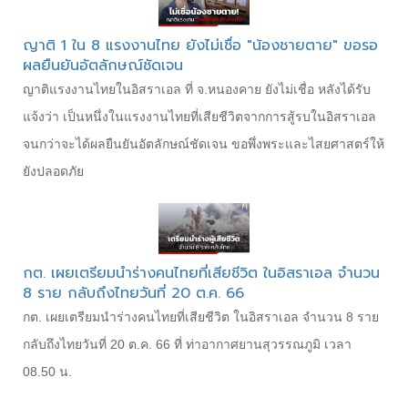
ญาติ 1 ใน 8 แรงงานไทย ยังไม่เชื่อ "น้องชายตาย" ขอรอ
ผลยืนยันอัตลักษณ์ชัดเจน
ญาติแรงงานไทยในอิสราเอล ที่ จ.หนองคาย ยังไม่เชื่อ หลังได้รับ
แจ้งว่า เป็นหนึ่งในแรงงานไทยที่เสียชีวิตจากการสู้รบในอิสราเอล
จนกว่าจะได้ผลยืนยันอัตลักษณ์ชัดเจน ขอพึ่งพระและไสยศาสตร์ให้
ยังปลอดภัย
กต. เผยเตรียมนำร่างคนไทยที่เสียชีวิต ในอิสราเอล จำนวน
8 ราย กลับถึงไทยวันที่ 20 ต.ค. 66
กต. เผยเตรียมนำร่างคนไทยที่เสียชีวิต ในอิสราเอล จำนวน 8 ราย
กลับถึงไทยวันที่ 20 ต.ค. 66 ที่ ท่าอากาศยานสุวรรณภูมิ เวลา
08.50 น.