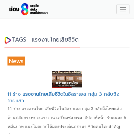
Togg
navig
TAGS : แรงงานไทยเสียชีวิต
News
11 ร่าง
แรงงานไทยเสียชีวิต
ในอิสราเอล กลุ่ม 3 กลับถึง
ไทยแล้ว
11 ร่าง แรงงานไทย เสียชีวิตในอิสราเอล กลุ่ม 3 กลับถึงไทยแล้ว
ด้านปลัดกระทรวงแรงงาน เตรียมชง ครม. สัปดาห์หน้า รับคนละ 5
หมื่นบาท แนะไม่อยากให้มองประเด็นดราม่า ชีวิตคนไทยสำคัญ