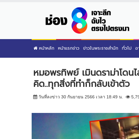
หน้าหลัก
หน้าแรกข่าว
ข่าวในพระราชสำนัก
ทั่วไป
อ
หมอพรทิพย์ เมินดราม่าโดนไล
คิด..ทุกสิ่งที่ทำก็กลับเข้าตัว
วันที่ลงข่าว 30 กันยายน 2566 เวลา 18:49 น.
5,7