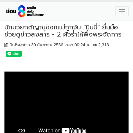
Toggl
navig
นักมวยกตัญญูช็อกแม่ถูกจับ "มินนี่" ยื่นมือ
ช่วยดูข่าวสงสาร - 2 ผัวร่ำไห้พึ่งพระจัดการ
วันที่ลงข่าว 30 กันยายน 2566 เวลา 00:24 น.
2,313