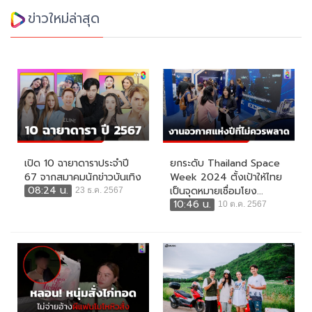
ข่าวใหม่ล่าสุด
เปิด 10 ฉายาดาราประจำปี
ยกระดับ Thailand Space
67 จากสมาคมนักข่าวบันเทิง
Week 2024 ตั้งเป้าให้ไทย
08:24 น.
เป็นจุดหมายเชื่อมโยง...
23 ธ.ค. 2567
10:46 น.
10 ต.ค. 2567