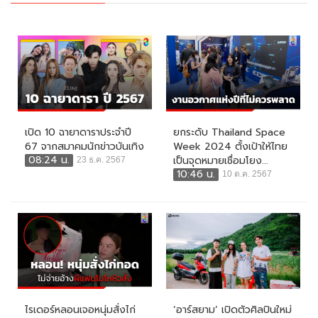
เปิด 10 ฉายาดาราประจำปี
ยกระดับ Thailand Space
67 จากสมาคมนักข่าวบันเทิง
Week 2024 ตั้งเป้าให้ไทย
08:24 น.
เป็นจุดหมายเชื่อมโยง...
23 ธ.ค. 2567
10:46 น.
10 ต.ค. 2567
ไรเดอร์หลอนเจอหนุ่มสั่งไก่
‘อาร์สยาม’ เปิดตัวศิลปินใหม่