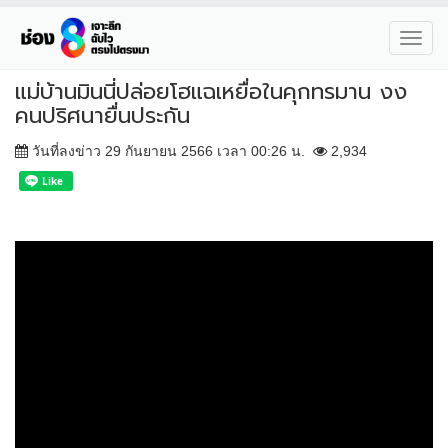
Toggl
navig
แม่บ้านมินนี่ปล่อยโฮแฉเหยื่อในคุกทรมาน งง
คนปริศนายื่นประกัน
วันที่ลงข่าว 29 กันยายน 2566 เวลา 00:26 น.
2,934