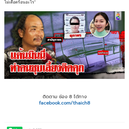
ไม่เดือดร้อนอะไร”
ติดตาม ช่อง 8 ได้ทาง
facebook.com/thaich8