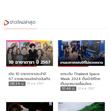
ข่าวใหม่ล่าสุด
เปิด 10 ฉายาดาราประจำปี
ยกระดับ Thailand Space
67 จากสมาคมนักข่าวบันเทิง
Week 2024 ตั้งเป้าให้ไทย
08:24 น.
เป็นจุดหมายเชื่อมโยง...
23 ธ.ค. 2567
10:46 น.
10 ต.ค. 2567